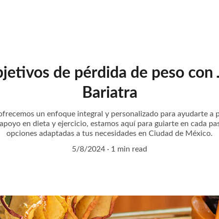
bjetivos de pérdida de peso con 
Bariatra
recemos un enfoque integral y personalizado para ayudarte a p
apoyo en dieta y ejercicio, estamos aquí para guiarte en cada p
opciones adaptadas a tus necesidades en Ciudad de México.
5/8/2024
1 min read