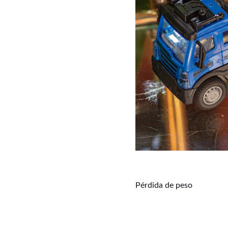
Pérdida de peso